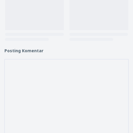
Posting Komentar