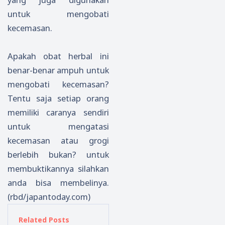
untuk mengobati
kecemasan.
Apakah obat herbal ini
benar-benar ampuh untuk
mengobati kecemasan?
Tentu saja setiap orang
memiliki caranya sendiri
untuk mengatasi
kecemasan atau grogi
berlebih bukan? untuk
membuktikannya silahkan
anda bisa membelinya.
(rbd/japantoday.com)
Related Posts