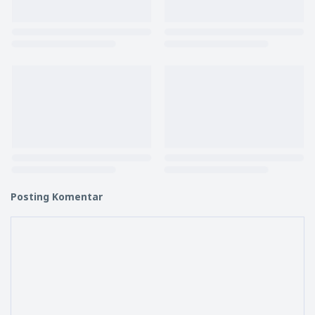
Posting Komentar