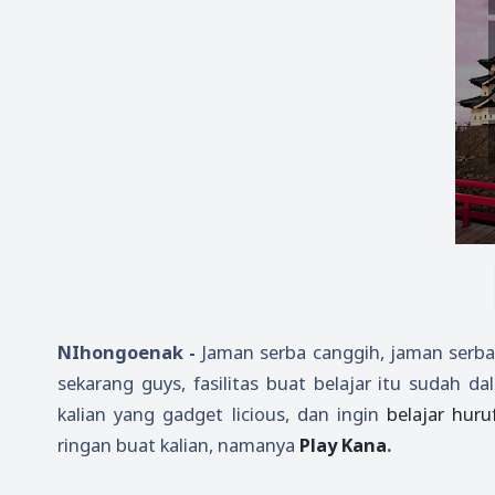
NIhongoenak -
Jaman serba canggih, jaman serba
sekarang guys, fasilitas buat belajar itu sudah d
kalian yang gadget licious, dan ingin
belajar huru
ringan buat kalian, namanya
Play Kana
.