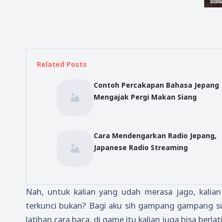
Related Posts
Contoh Percakapan Bahasa Jepang
Mengajak Pergi Makan Siang
Cara Mendengarkan Radio Jepang,
Japanese Radio Streaming
Nah, untuk kalian yang udah merasa jago, kalian b
terkunci bukan? Bagi aku sih gampang gampang sul
latihan cara baca, di game itu kalian juga bisa b