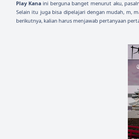
Play Kana
ini berguna banget menurut aku, pasa
Selain itu juga bisa dipelajari dengan mudah, m,
berikutnya, kalian harus menjawab pertanyaan per