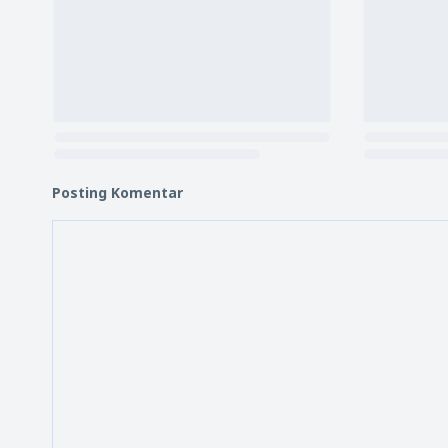
Posting Komentar