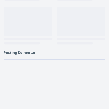
Posting Komentar