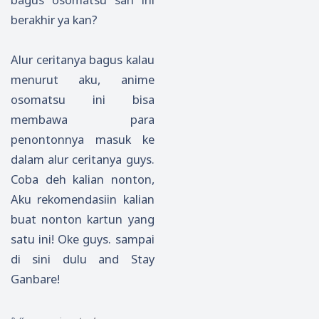
berakhir ya kan?
Alur ceritanya bagus kalau
menurut aku, anime
osomatsu ini bisa
membawa para
penontonnya masuk ke
dalam alur ceritanya guys.
Coba deh kalian nonton,
Aku rekomendasiin kalian
buat nonton kartun yang
satu ini! Oke guys. sampai
di sini dulu and Stay
Ganbare!