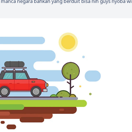
ga manca negara bahkan yang berduit bisa nih guys nyoba w