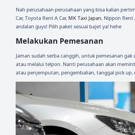
Nah perusahaan perusahaan yang bisa kalian perti
Car, Toyota Rent A Car,
MK Taxi Japan
, Nippon Rent 
andalan guys! Pilih paket sesuai bajet ya! hehe
Melakukan Pemesanan
Jaman sudah serba canggih, untuk pemesanan gak us
atau melalui telpon. Nanti perusahaan akan meminta 
atau penjemputan, pengembalian, tanggal pick up