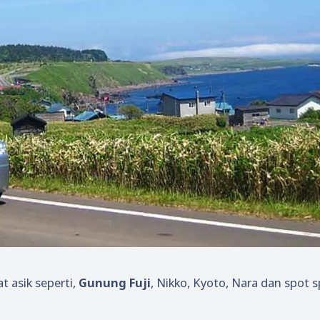
 asik seperti,
Gunung Fuji
, Nikko, Kyoto, Nara dan spot 