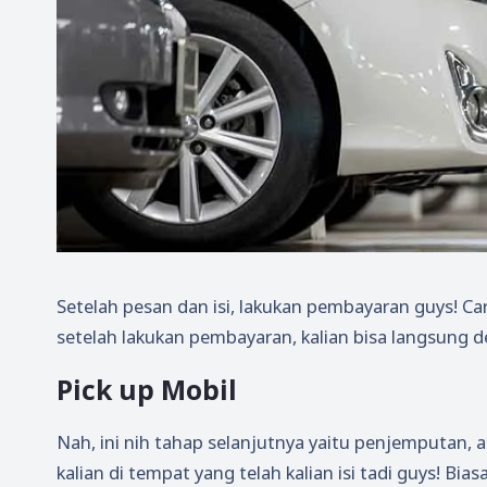
Setelah pesan dan isi, lakukan pembayaran guys! C
setelah lakukan pembayaran, kalian bisa langsung d
Pick up Mobil
Nah, ini nih tahap selanjutnya yaitu penjemputan, 
kalian di tempat yang telah kalian isi tadi guys! B