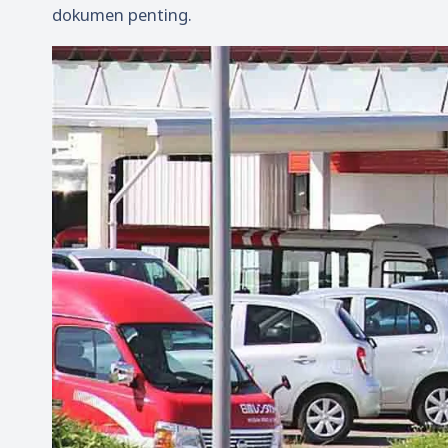
dokumen penting.