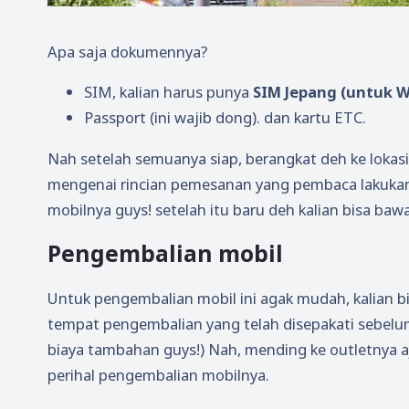
Apa saja dokumennya?
SIM, kalian harus punya
SIM Jepang (untuk WN
Passport (ini wajib dong). dan kartu ETC.
Nah setelah semuanya siap, berangkat deh ke lokasi
mengenai rincian pemesanan yang pembaca lakukan 
mobilnya guys! setelah itu baru deh kalian bisa baw
Pengembalian mobil
Untuk pengembalian mobil ini agak mudah, kalian b
tempat pengembalian yang telah disepakati sebelum
biaya tambahan guys!) Nah, mending ke outletnya aj
perihal pengembalian mobilnya.