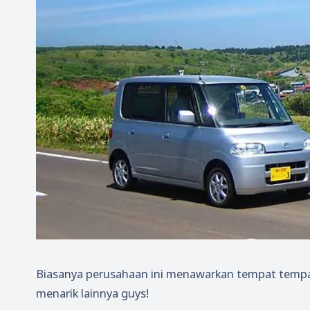
Biasanya perusahaan ini menawarkan tempat tempat
menarik lainnya guys!