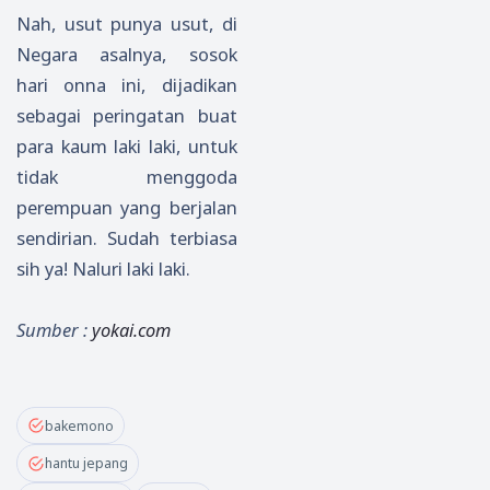
Nah, usut punya usut, di
Negara asalnya, sosok
hari onna ini, dijadikan
sebagai peringatan buat
para kaum laki laki, untuk
tidak menggoda
perempuan yang berjalan
sendirian. Sudah terbiasa
sih ya! Naluri laki laki.
Sumber :
yokai.com
bakemono
hantu jepang