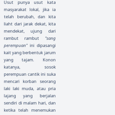
Usut punya usut kata
masyarakat lokal, jika ia
telah berubah, dan kita
liaht dari jarak dekat, kita
mendekat, ujung dari
rambut rambut
"sang
perempuan"
ini dipasangi
kait yang berbentuk jarum
yang tajam. Konon
katanya, sosok
perempuan cantik ini suka
mencari korban seorang
laki laki muda, atau pria
lajang yang berjalan
sendiri di malam hari, dan
ketika telah menemukan