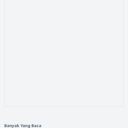
Banyak Yang Baca