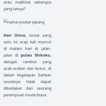
atau makhluk sebangsa
yang lainya?
Hari Onna,
sosok yang
satu ini acap kali muncul
di malam hari di jalan-
jalan di
pulau Shikoku,
dengan rambut yang
acak-acakan dan kusut, di
dalam kegelapan bahkan
sosoknya tidak dapat
dibedakan dari seorang
perempuan muda biasa.