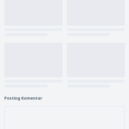
Posting Komentar