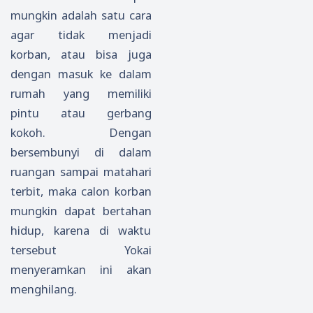
mungkin adalah satu cara
agar tidak menjadi
korban, atau bisa juga
dengan masuk ke dalam
rumah yang memiliki
pintu atau gerbang
kokoh. Dengan
bersembunyi di dalam
ruangan sampai matahari
terbit, maka calon korban
mungkin dapat bertahan
hidup, karena di waktu
tersebut Yokai
menyeramkan ini akan
menghilang.