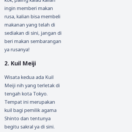
ingin memberi makan
rusa, kalian bisa membeli
makanan yang telah di
sediakan di sini, jangan di
beri makan sembarangan
ya rusanya!
2. Kuil Meiji
Wisata kedua ada Kuil
Meiji nih yang terletak di
tengah kota Tokyo.
Tempat ini merupakan
kuil bagi pemilik agama
Shinto dan tentunya
begitu sakral ya di sini.