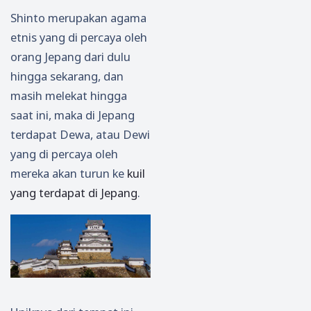
Shinto merupakan agama
etnis yang di percaya oleh
orang Jepang dari dulu
hingga sekarang, dan
masih melekat hingga
saat ini, maka di Jepang
terdapat Dewa, atau Dewi
yang di percaya oleh
mereka akan turun ke
kuil
yang terdapat di Jepang
.