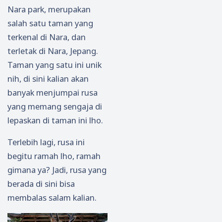
Nara park, merupakan
salah satu taman yang
terkenal di Nara, dan
terletak di Nara, Jepang.
Taman yang satu ini unik
nih, di sini kalian akan
banyak menjumpai rusa
yang memang sengaja di
lepaskan di taman ini lho.
Terlebih lagi, rusa ini
begitu ramah lho, ramah
gimana ya? Jadi, rusa yang
berada di sini bisa
membalas salam kalian.