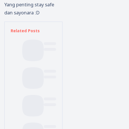
Yang penting stay safe
dan sayonara :D
Related Posts