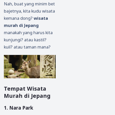
Nah, buat yang minim bet
bajetnya, kita kudu wisata
kemana dong?
wisata
murah di Jepang
manakah yang harus kita
kunjungi? atau kastil?
kuil? atau taman mana?
Tempat Wisata
Murah di Jepang
1. Nara Park