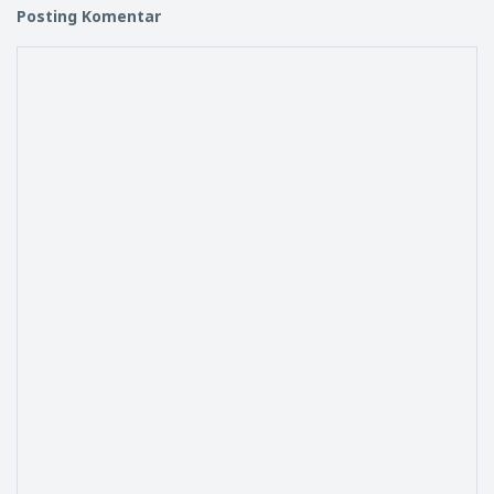
Posting Komentar