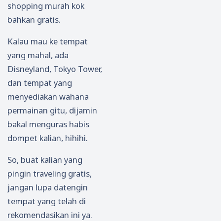
shopping murah kok
bahkan gratis.
Kalau mau ke tempat
yang mahal, ada
Disneyland, Tokyo Tower,
dan tempat yang
menyediakan wahana
permainan gitu, dijamin
bakal menguras habis
dompet kalian, hihihi.
So, buat kalian yang
pingin traveling gratis,
jangan lupa datengin
tempat yang telah di
rekomendasikan ini ya.