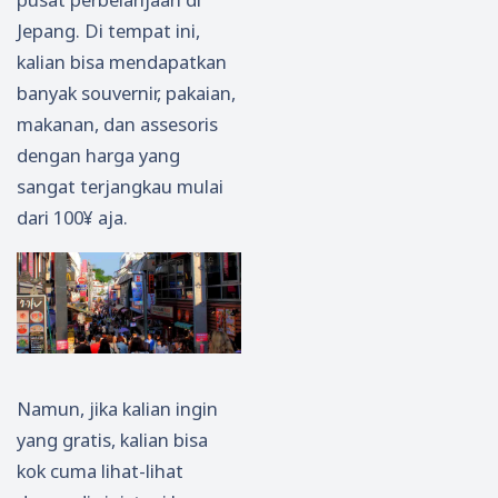
Jepang. Di tempat ini,
kalian bisa mendapatkan
banyak souvernir, pakaian,
makanan, dan assesoris
dengan harga yang
sangat terjangkau mulai
dari 100¥ aja.
Namun, jika kalian ingin
yang gratis, kalian bisa
kok cuma lihat-lihat