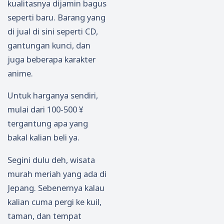
kualitasnya dijamin bagus
seperti baru. Barang yang
di jual di sini seperti CD,
gantungan kunci, dan
juga beberapa karakter
anime.
Untuk harganya sendiri,
mulai dari 100-500 ¥
tergantung apa yang
bakal kalian beli ya.
Segini dulu deh, wisata
murah meriah yang ada di
Jepang. Sebenernya kalau
kalian cuma pergi ke kuil,
taman, dan tempat