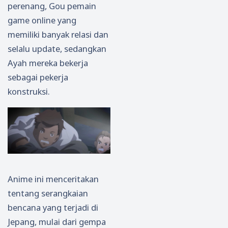
perenang, Gou pemain
game online yang
memiliki banyak relasi dan
selalu update, sedangkan
Ayah mereka bekerja
sebagai pekerja
konstruksi.
Anime ini menceritakan
tentang serangkaian
bencana yang terjadi di
Jepang, mulai dari gempa