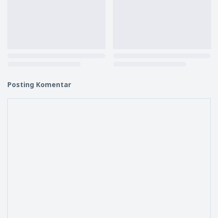
Posting Komentar