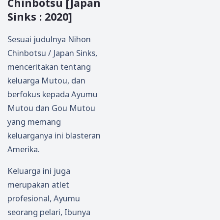
Chinbotsu [Japan
Sinks : 2020]
Sesuai judulnya Nihon
Chinbotsu / Japan Sinks,
menceritakan tentang
keluarga Mutou, dan
berfokus kepada Ayumu
Mutou dan Gou Mutou
yang memang
keluarganya ini blasteran
Amerika.
Keluarga ini juga
merupakan atlet
profesional, Ayumu
seorang pelari, Ibunya