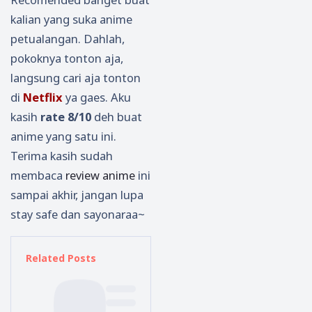
kalian yang suka anime
petualangan. Dahlah,
pokoknya tonton aja,
langsung cari aja tonton
di
Netflix
ya gaes. Aku
kasih
rate 8/10
deh buat
anime yang satu ini.
Terima kasih sudah
membaca
review anime
ini
sampai akhir, jangan lupa
stay safe dan sayonaraa~
Related Posts