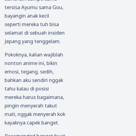
tersisa Ayumu sama Gou,
bayangin anak kecil
seperti mereka tuh bisa
selamat di sebuah insiden
Jepang yang tenggelam.
Pokoknya, kalian wajiblah
nonton anime ini, bikin
emosi, tegang, sedih,
bahkan aku sendiri nggak
tahu kalau di posisi
mereka harus bagaimana,
pingin menyerah takut
mati, nggak menyerah kok
kayaknya capek banget.
Recomended banget buat