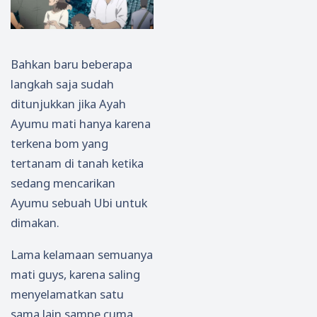
Bahkan baru beberapa
langkah saja sudah
ditunjukkan jika Ayah
Ayumu mati hanya karena
terkena bom yang
tertanam di tanah ketika
sedang mencarikan
Ayumu sebuah Ubi untuk
dimakan.
Lama kelamaan semuanya
mati guys, karena saling
menyelamatkan satu
sama lain sampe cuma