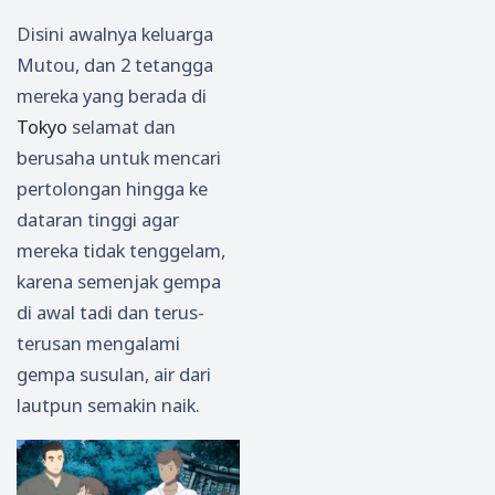
Disini awalnya keluarga
Mutou, dan 2 tetangga
mereka yang berada di
Tokyo
selamat dan
berusaha untuk mencari
pertolongan hingga ke
dataran tinggi agar
mereka tidak tenggelam,
karena semenjak gempa
di awal tadi dan terus-
terusan mengalami
gempa susulan, air dari
lautpun semakin naik.