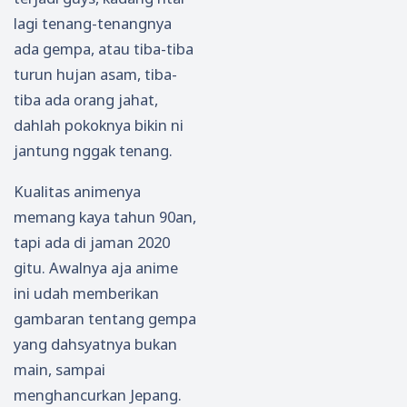
lagi tenang-tenangnya
ada gempa, atau tiba-tiba
turun hujan asam, tiba-
tiba ada orang jahat,
dahlah pokoknya bikin ni
jantung nggak tenang.
Kualitas animenya
memang kaya tahun 90an,
tapi ada di jaman 2020
gitu. Awalnya aja anime
ini udah memberikan
gambaran tentang gempa
yang dahsyatnya bukan
main, sampai
menghancurkan Jepang.