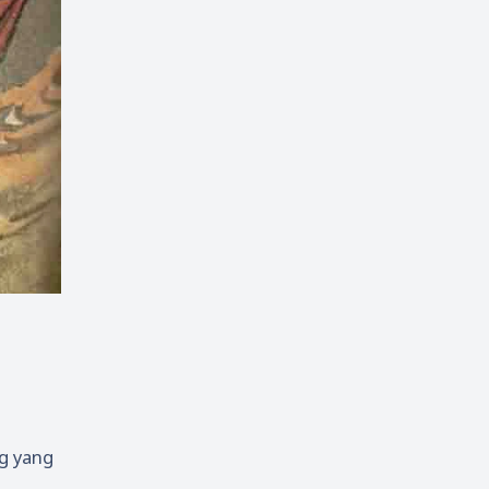
ng yang