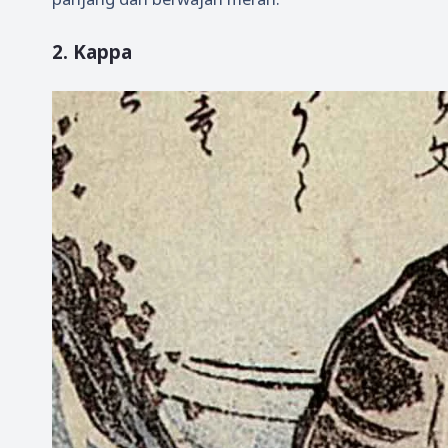
2. Kappa