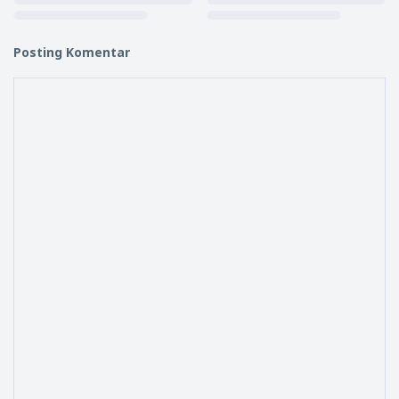
Posting Komentar