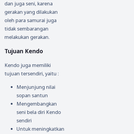
dan juga seni, karena
gerakan yang dilakukan
oleh para samurai juga
tidak sembarangan
melakukan gerakan.
Tujuan Kendo
Kendo juga memiliki
tujuan tersendiri, yaitu :
Menjunjung nilai
sopan santun
Mengembangkan
seni bela diri Kendo
sendiri
Untuk meningkatkan