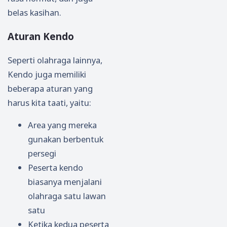
belas kasihan.
Aturan Kendo
Seperti olahraga lainnya,
Kendo juga memiliki
beberapa aturan yang
harus kita taati, yaitu:
Area yang mereka
gunakan berbentuk
persegi
Peserta kendo
biasanya menjalani
olahraga satu lawan
satu
Ketika kedua peserta