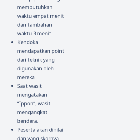
membutuhkan
waktu empat menit
dan tambahan
waktu 3 menit
Kendoka
mendapatkan point
dari teknik yang
digunakan oleh
mereka
Saat wasit
mengatakan
“Ippon”, wasit
mengangkat
bendera.
Peserta akan dinilai
dan yang skornya