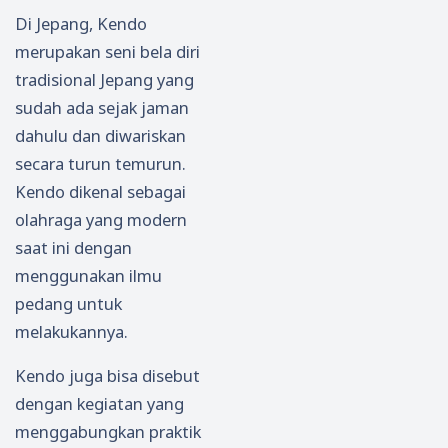
Di Jepang, Kendo
merupakan seni bela diri
tradisional Jepang yang
sudah ada sejak jaman
dahulu dan diwariskan
secara turun temurun.
Kendo dikenal sebagai
olahraga yang modern
saat ini dengan
menggunakan ilmu
pedang untuk
melakukannya.
Kendo juga bisa disebut
dengan kegiatan yang
menggabungkan praktik