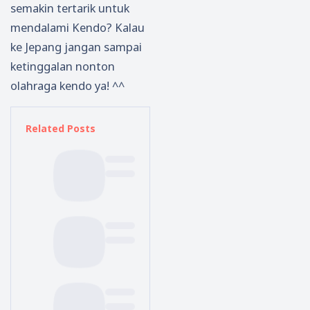
semakin tertarik untuk
mendalami Kendo? Kalau
ke Jepang jangan sampai
ketinggalan nonton
olahraga kendo ya! ^^
Related Posts