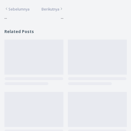
Sebelumnya
Berikutnya
...
...
Related Posts