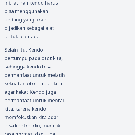
ini, latihan kendo harus
bisa menggunakan
pedang yang akan
dijadikan sebagai alat
untuk olahraga.
Selain itu, Kendo
bertumpu pada otot kita,
sehingga kendo bisa
bermanfaat untuk melatih
kekuatan otot tubuh kita
agar kekar. Kendo juga
bermanfaat untuk mental
kita, karena kendo
memfokuskan kita agar
bisa kontrol diri, memiliki
rasa hormat, dan juga