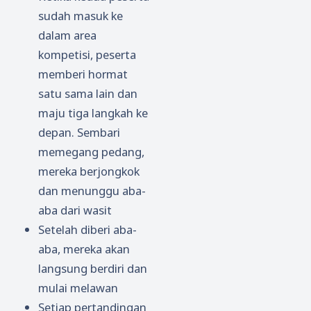
sudah masuk ke
dalam area
kompetisi, peserta
memberi hormat
satu sama lain dan
maju tiga langkah ke
depan. Sembari
memegang pedang,
mereka berjongkok
dan menunggu aba-
aba dari wasit
Setelah diberi aba-
aba, mereka akan
langsung berdiri dan
mulai melawan
Setiap pertandingan