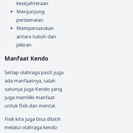
kesejahteraan
Menjunjung
perdamaian
Mempersatukan
antara tubuh dan
pikiran
Manfaat Kendo
Setiap olahraga pasti juga
ada manfaatnya, salah
satunya juga Kendo yang
juga memiliki manfaat
untuk fisik dan mental.
Fisik kita juga bisa dilatih
melalui olahraga kendo