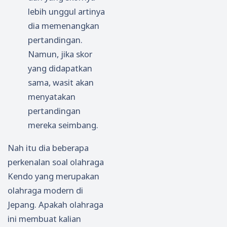
lebih unggul artinya
dia memenangkan
pertandingan.
Namun, jika skor
yang didapatkan
sama, wasit akan
menyatakan
pertandingan
mereka seimbang.
Nah itu dia beberapa
perkenalan soal olahraga
Kendo yang merupakan
olahraga modern di
Jepang. Apakah olahraga
ini membuat kalian