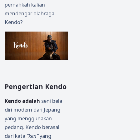
pernahkah kalian
mendengar olahraga
Kendo?
Pengertian Kendo
Kendo adalah
seni bela
diri modern dari Jepang
yang menggunakan
pedang. Kendo berasal
dari kata
“ken”
yang